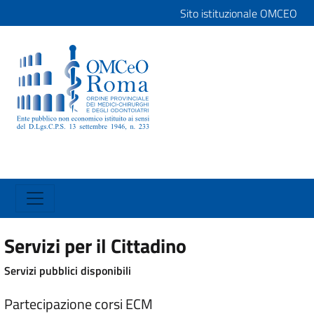
Sito istituzionale OMCEO
Servizi per il Cittadino
Servizi pubblici disponibili
Partecipazione corsi ECM