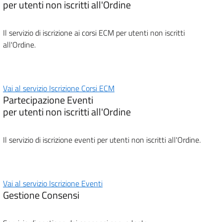
per utenti non iscritti all'Ordine
Il servizio di iscrizione ai corsi ECM per utenti non iscritti
all'Ordine.
Vai al servizio Iscrizione Corsi ECM
Partecipazione Eventi
per utenti non iscritti all'Ordine
Il servizio di iscrizione eventi per utenti non iscritti all'Ordine.
Vai al servizio Iscrizione Eventi
Gestione Consensi